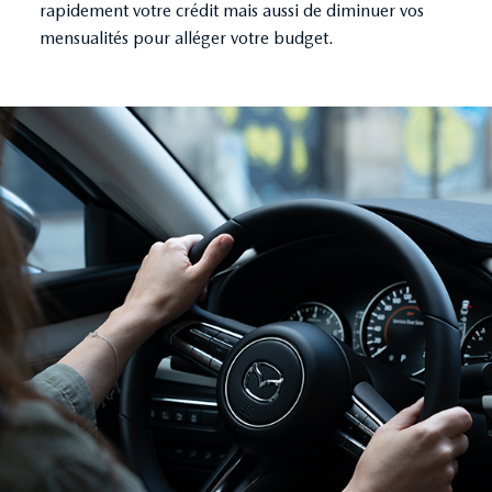
rapidement votre crédit mais aussi de diminuer vos
mensualités pour alléger votre budget.