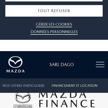
TOUT REFUSER
GÉRER LES COOKIES
DONNÉES PERSONNELLES
SARL DAGO
NOS OFFRES PARTICULIERS
FINANCEMENT ET LOCATION