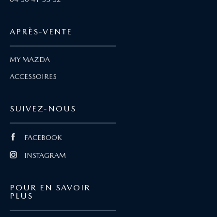
APRÈS-VENTE
MY MAZDA
ACCESSOIRES
SUIVEZ-NOUS
FACEBOOK
INSTAGRAM
POUR EN SAVOIR
PLUS