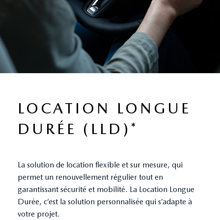
LOCATION LONGUE
DURÉE (LLD)*
La solution de location flexible et sur mesure, qui
permet un renouvellement régulier tout en
garantissant sécurité et mobilité. La Location Longue
Durée, c’est la solution personnalisée qui s’adapte à
votre projet.