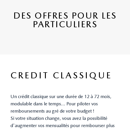
DES OFFRES POUR LES
PARTICULIERS
CREDIT CLASSIQUE
Un crédit classique sur une durée de 12 à 72 mois,
modulable dans le temps… Pour piloter vos
remboursements au gré de votre budget !
Si votre situation change, vous avez la possibilité
d'augmenter vos mensualités pour rembourser plus