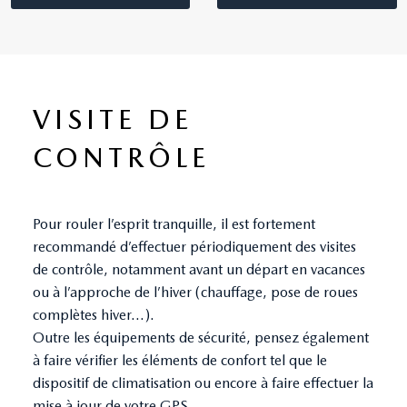
VISITE DE
CONTRÔLE
Pour rouler l’esprit tranquille, il est fortement
recommandé d’effectuer périodiquement des visites
de contrôle, notamment avant un départ en vacances
ou à l’approche de l’hiver (chauffage, pose de roues
complètes hiver...).
Outre les équipements de sécurité, pensez également
à faire vérifier les éléments de confort tel que le
dispositif de climatisation ou encore à faire effectuer la
mise à jour de votre GPS.