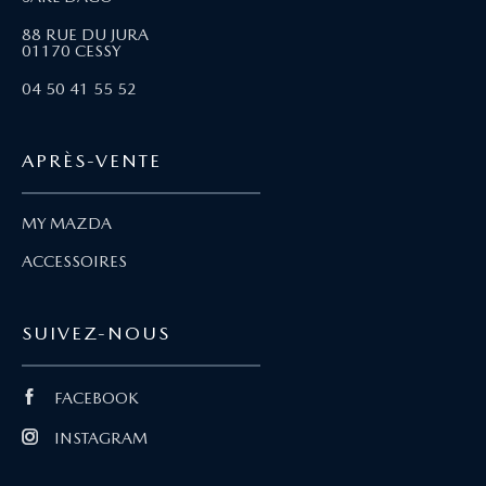
88 RUE DU JURA
01170 CESSY
04 50 41 55 52
APRÈS-VENTE
MY MAZDA
ACCESSOIRES
SUIVEZ-NOUS
FACEBOOK
INSTAGRAM