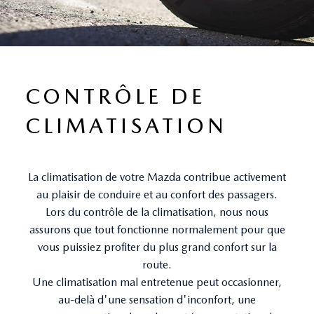
CONTRÔLE DE
CLIMATISATION
La climatisation de votre Mazda contribue activement
au plaisir de conduire et au confort des passagers.
Lors du contrôle de la climatisation, nous nous
assurons que tout fonctionne normalement pour que
vous puissiez profiter du plus grand confort sur la
route.
Une climatisation mal entretenue peut occasionner,
au-delà d'une sensation d'inconfort, une