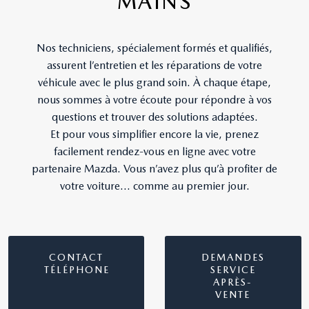
MAINS
Nos techniciens, spécialement formés et qualifiés,
assurent l’entretien et les réparations de votre
véhicule avec le plus grand soin. À chaque étape,
nous sommes à votre écoute pour répondre à vos
questions et trouver des solutions adaptées.
Et pour vous simplifier encore la vie, prenez
facilement rendez-vous en ligne avec votre
partenaire Mazda. Vous n’avez plus qu’à profiter de
votre voiture… comme au premier jour.
CONTACT
DEMANDES
TÉLÉPHONE
SERVICE
APRÈS-
VENTE