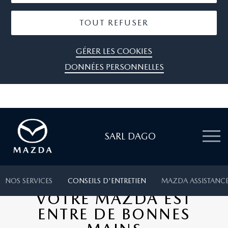
TOUT REFUSER
GÉRER LES COOKIES
DONNÉES PERSONNELLES
SARL DAGO
NOS SERVICES
CONSEILS D'ENTRETIEN
MAZDA ASSISTANC
VOTRE MAZDA EST
ENTRE DE BONNES