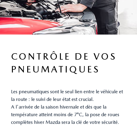
CONTRÔLE DE VOS
PNEUMATIQUES
Les pneumatiques sont le seul lien entre le véhicule et
la route : le suivi de leur état est crucial.
A l'arrivée de la saison hivernale et dès que la
température atteint moins de 7°C, la pose de roues
complètes hiver Mazda sera la clé de votre sécurité.