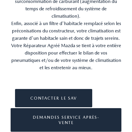
surconsommation de carburant (augmentation du
temps de refroidissement du système de
climatisation).
Enfin, associé à un filtre d'habitacle remplacé selon les
préconisations du constructeur, votre climatisation est
garante d'un habitacle sain et donc de trajets sereins.
Votre Réparateur Agréé Mazda se tient à votre entière
disposition pour effectuer le bilan de vos
pneumatiques et/ou de votre système de climatisation
et les entretenir au mieux.
CONTACTER LE SAV
DEMANDES SERVICE APRÈS-
VENTE