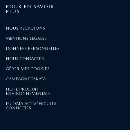
POUR EN SAVOIR
PLUS
NOUS RECRUTONS
MENTIONS LÉGALES
DONNÉES PERSONNELLES
NOUS CONTACTER
GÉRER MES COOKIES
CAMPAGNE TAKATA
FICHE PRODUIT
ENVIRONNEMENTALE
EU DATA ACT VÉHICULES
CONNECTÉS